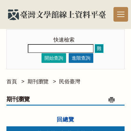
快速檢索
難
開始查詢
進階查詢
首頁
>
期刊瀏覽
>
民俗臺灣
期刊瀏覽
回總覽