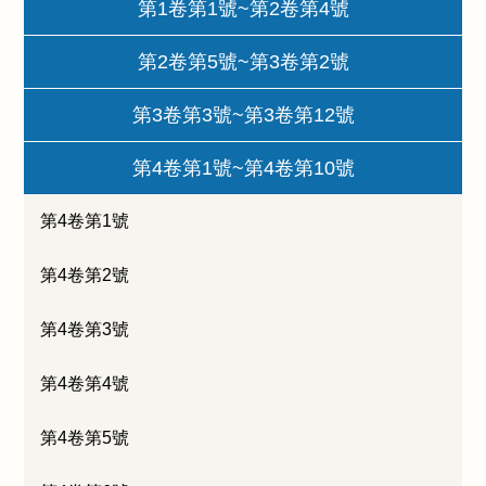
第1卷第1號~第2卷第4號
第2卷第5號~第3卷第2號
第3卷第3號~第3卷第12號
第4卷第1號~第4卷第10號
第4卷第1號
第4卷第2號
第4卷第3號
第4卷第4號
第4卷第5號