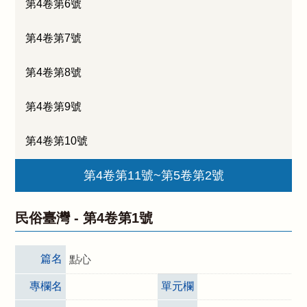
第4卷第6號
第4卷第7號
第4卷第8號
第4卷第9號
第4卷第10號
第4卷第11號~第5卷第2號
民俗臺灣 -
第4卷第1號
篇名
點心
專欄名
單元欄