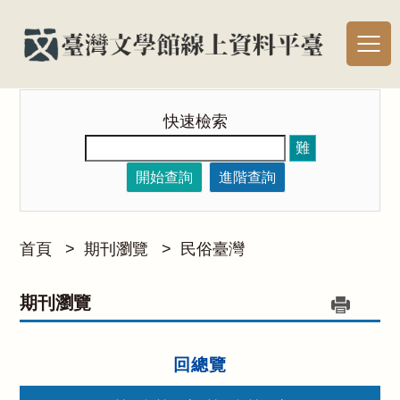
快速檢索
難
開始查詢
進階查詢
首頁
>
期刊瀏覽
>
民俗臺灣
期刊瀏覽
回總覽