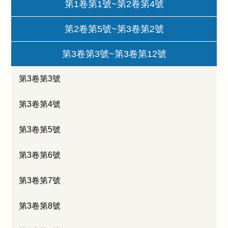
第1卷第1號~第2卷第4號
第2卷第5號~第3卷第2號
第3卷第3號~第3卷第12號
第3卷第3號
第3卷第4號
第3卷第5號
第3卷第6號
第3卷第7號
第3卷第8號