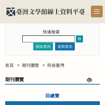
快速檢索
難
開始查詢
進階查詢
首頁
>
期刊瀏覽
>
民俗臺灣
期刊瀏覽
回總覽