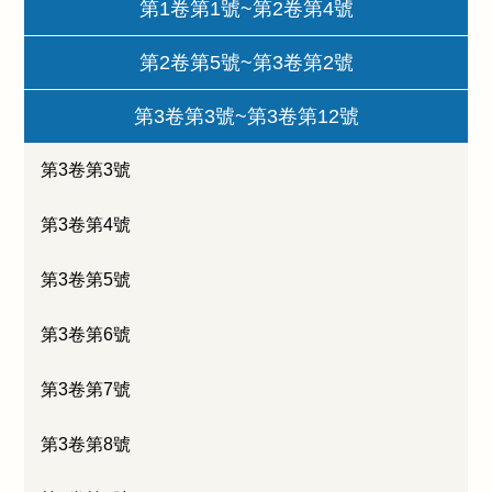
第1卷第1號~第2卷第4號
第2卷第5號~第3卷第2號
第3卷第3號~第3卷第12號
第3卷第3號
第3卷第4號
第3卷第5號
第3卷第6號
第3卷第7號
第3卷第8號