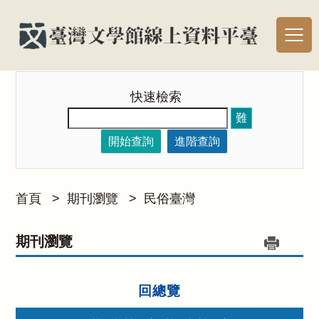
快速檢索
難
開始查詢
進階查詢
首頁
>
期刊瀏覽
>
民俗臺灣
期刊瀏覽
回總覽