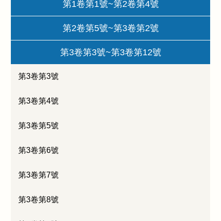
第1卷第1號~第2卷第4號
第2卷第5號~第3卷第2號
第3卷第3號~第3卷第12號
第3卷第3號
第3卷第4號
第3卷第5號
第3卷第6號
第3卷第7號
第3卷第8號