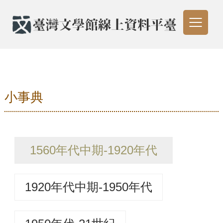
小事典
1560年代中期-1920年代
1920年代中期-1950年代