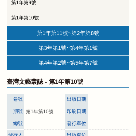
第1年第9號
第1年第10號
第1年第11號~第2年第8號
第3年第1號~第4年第1號
第4年第2號~第5年第7號
臺灣文藝叢誌 -
第1年第10號
卷號
出版日期
期號
印刷日期
第1年第10號
總號
發行單位
發行人
出版單位