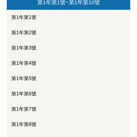
第1年第1號~第1年第10號
第1年第1號
第1年第2號
第1年第3號
第1年第4號
第1年第5號
第1年第6號
第1年第7號
第1年第8號