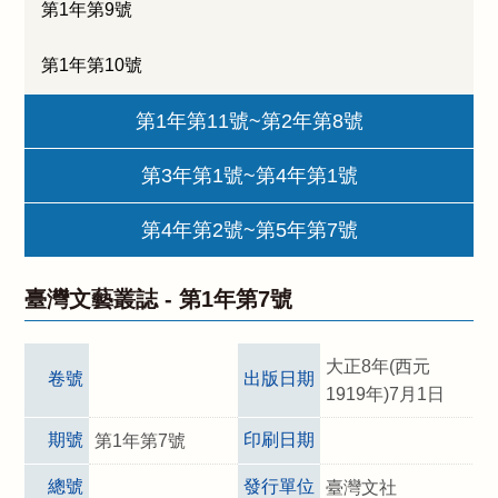
第1年第9號
第1年第10號
第1年第11號~第2年第8號
第3年第1號~第4年第1號
第4年第2號~第5年第7號
臺灣文藝叢誌 -
第1年第7號
大正8年(西元
卷號
出版日期
1919年)7月1日
期號
印刷日期
第1年第7號
總號
發行單位
臺灣文社