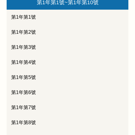
第1年第1號~第1年第10號
第1年第1號
第1年第2號
第1年第3號
第1年第4號
第1年第5號
第1年第6號
第1年第7號
第1年第8號