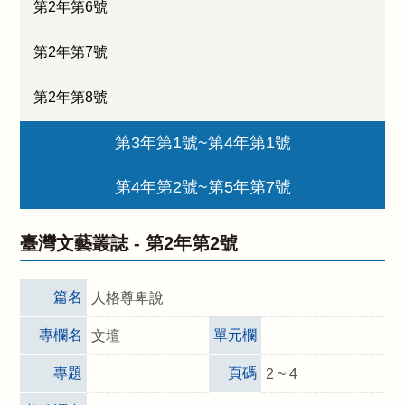
第2年第6號
第2年第7號
第2年第8號
第3年第1號~第4年第1號
第4年第2號~第5年第7號
臺灣文藝叢誌 -
第2年第2號
篇名
人格尊卑說
專欄名
單元欄
文壇
專題
頁碼
2 ~ 4