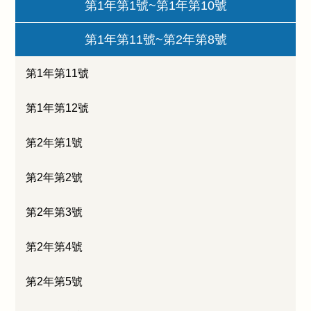
第1年第1號~第1年第10號
第1年第11號~第2年第8號
第1年第11號
第1年第12號
第2年第1號
第2年第2號
第2年第3號
第2年第4號
第2年第5號