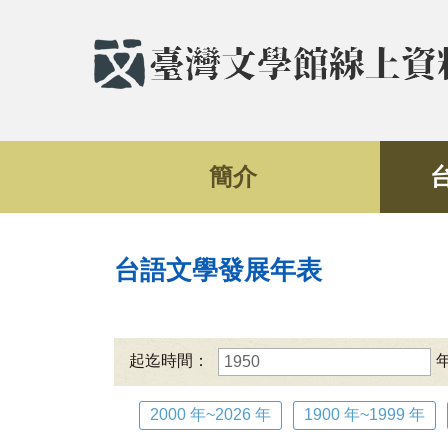
簡介
台語文學發展年表
起迄時間：
2000 年~2026 年
1900 年~1999 年