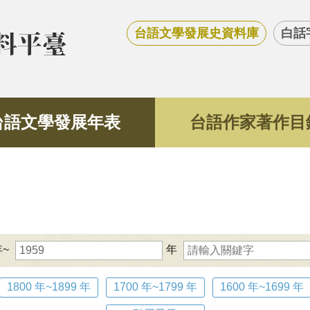
台語文學發展史資料庫
白話
台語文學發展年表
台語作家著作目
年~
年
1800 年~1899 年
1700 年~1799 年
1600 年~1699 年