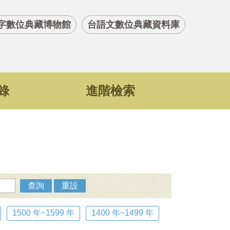
字數位典藏博物館
台語文數位典藏資料庫
錄
進階檢索
查詢
重設
1500 年~1599 年
1400 年~1499 年