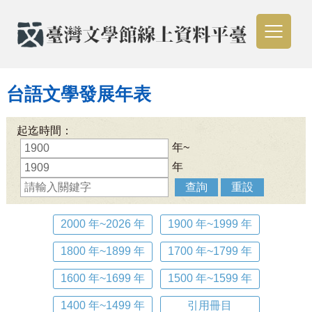
台語文學發展年表
起迄時間：
年~
年
查詢
重設
2000 年~2026 年
1900 年~1999 年
1800 年~1899 年
1700 年~1799 年
1600 年~1699 年
1500 年~1599 年
1400 年~1499 年
引用冊目