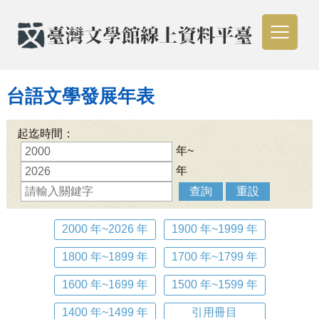
台語文學發展年表
起迄時間：
年~
年
查詢
重設
2000 年~2026 年
1900 年~1999 年
1800 年~1899 年
1700 年~1799 年
1600 年~1699 年
1500 年~1599 年
1400 年~1499 年
引用冊目