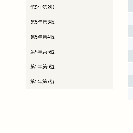
第5年第2號
第5年第3號
第5年第4號
第5年第5號
第5年第6號
第5年第7號