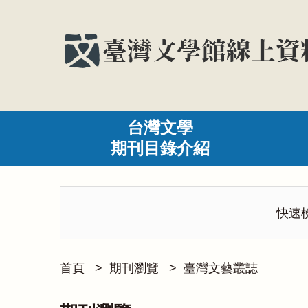
台灣文學
期刊目錄介紹
快速
首頁
>
期刊瀏覽
>
臺灣文藝叢誌