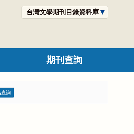
台灣文學期刊目錄資料庫
期刊查詢
階查詢