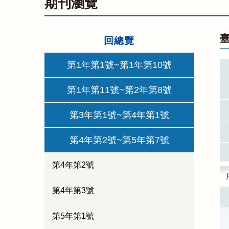
期刊瀏覽
臺
回總覽
第1年第1號~第1年第10號
第1年第11號~第2年第8號
第3年第1號~第4年第1號
第4年第2號~第5年第7號
第4年第2號
第4年第3號
第5年第1號