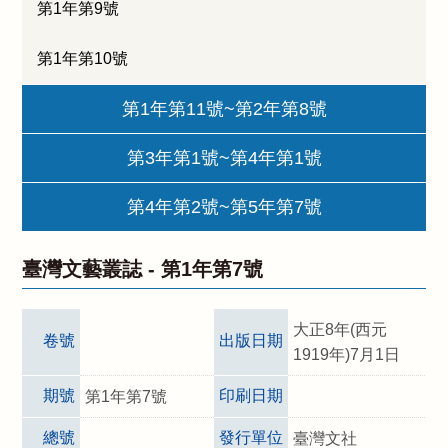
第1年第9號
第1年第10號
第1年第11號~第2年第8號
第3年第1號~第4年第1號
第4年第2號~第5年第7號
臺灣文藝叢誌 -
第1年第7號
大正8年(西元
卷號
出版日期
1919年)7月1日
期號
印刷日期
第1年第7號
總號
發行單位
臺灣文社