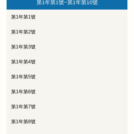
第1年第1號~第1年第10號
第1年第1號
第1年第2號
第1年第3號
第1年第4號
第1年第5號
第1年第6號
第1年第7號
第1年第8號