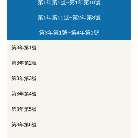
第1年第1號~第1年第10號
第1年第11號~第2年第8號
第3年第1號~第4年第1號
第3年第1號
第3年第2號
第3年第3號
第3年第4號
第3年第5號
第3年第6號