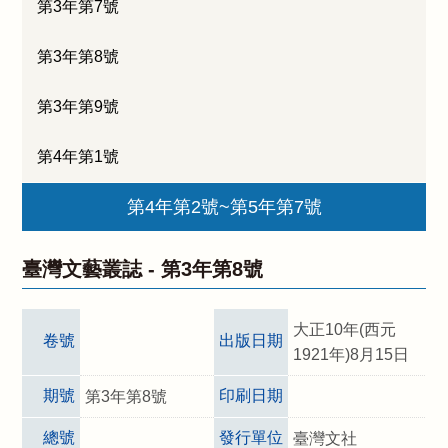
第3年第7號
第3年第8號
第3年第9號
第4年第1號
第4年第2號~第5年第7號
臺灣文藝叢誌 -
第3年第8號
大正10年(西元
卷號
出版日期
1921年)8月15日
期號
印刷日期
第3年第8號
總號
發行單位
臺灣文社