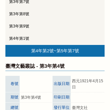
第3年第7號
第3年第8號
第3年第9號
第4年第1號
第4年第2號~第5年第7號
臺灣文藝叢誌 -
第3年第4號
西元1921年4月15
卷號
出版日期
日
期號
印刷日期
第3年第4號
總號
發行單位
臺灣文社