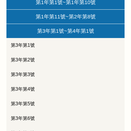
第1年第1號~第1年第10號
第1年第11號~第2年第8號
第3年第1號~第4年第1號
第3年第1號
第3年第2號
第3年第3號
第3年第4號
第3年第5號
第3年第6號