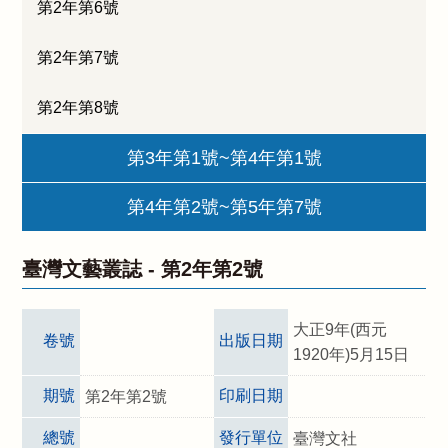
第2年第6號
第2年第7號
第2年第8號
第3年第1號~第4年第1號
第4年第2號~第5年第7號
臺灣文藝叢誌 -
第2年第2號
大正9年(西元
卷號
出版日期
1920年)5月15日
期號
印刷日期
第2年第2號
總號
發行單位
臺灣文社