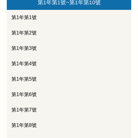
第1年第1號~第1年第10號
第1年第1號
第1年第2號
第1年第3號
第1年第4號
第1年第5號
第1年第6號
第1年第7號
第1年第8號