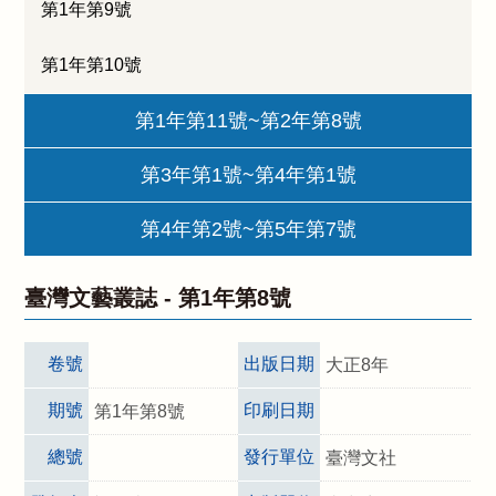
第1年第9號
第1年第10號
第1年第11號~第2年第8號
第3年第1號~第4年第1號
第4年第2號~第5年第7號
臺灣文藝叢誌 -
第1年第8號
卷號
出版日期
大正8年
期號
印刷日期
第1年第8號
總號
發行單位
臺灣文社