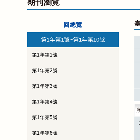
期刊瀏覽
臺
回總覽
第1年第1號~第1年第10號
第1年第1號
第1年第2號
第1年第3號
第1年第4號
第1年第5號
第1年第6號