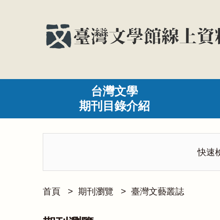
台灣文學
期刊目錄介紹
快速
首頁
>
期刊瀏覽
>
臺灣文藝叢誌