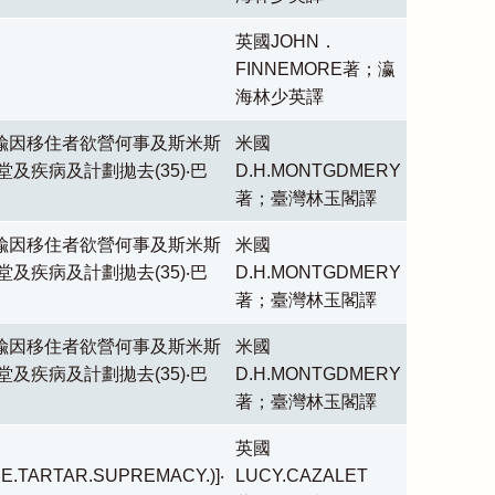
英國JOHN．
FINNEMORE著；瀛
海林少英譯
偸因移住者欲營何事及斯米斯
米國
及疾病及計劃拋去(35)‧巴
D.H.MONTGDMERY
著；臺灣林玉閣譯
偸因移住者欲營何事及斯米斯
米國
及疾病及計劃拋去(35)‧巴
D.H.MONTGDMERY
著；臺灣林玉閣譯
偸因移住者欲營何事及斯米斯
米國
及疾病及計劃拋去(35)‧巴
D.H.MONTGDMERY
著；臺灣林玉閣譯
英國
E.TARTAR.SUPREMACY.)]‧
LUCY.CAZALET