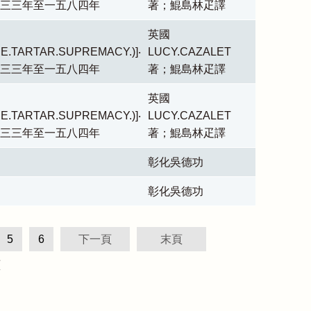
五三三年至一五八四年
著；鯤島林疋譯
英國
E.TARTAR.SUPREMACY.)]‧
LUCY.CAZALET
五三三年至一五八四年
著；鯤島林疋譯
英國
E.TARTAR.SUPREMACY.)]‧
LUCY.CAZALET
五三三年至一五八四年
著；鯤島林疋譯
彰化吳德功
彰化吳德功
5
6
下一頁
末頁
頁