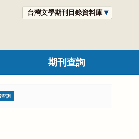
台灣文學期刊目錄資料庫
期刊查詢
階查詢