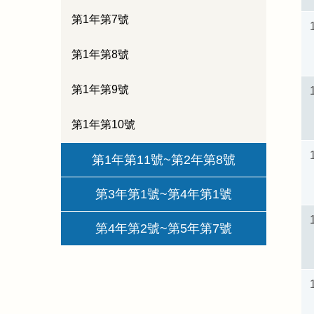
第1年第7號
第1年第8號
第1年第9號
第1年第10號
第1年第11號~第2年第8號
第3年第1號~第4年第1號
第4年第2號~第5年第7號