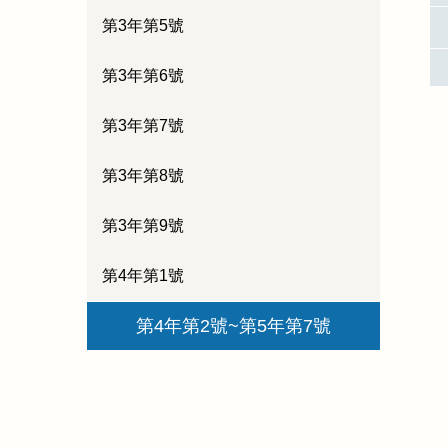
第3年第5號
第3年第6號
第3年第7號
第3年第8號
第3年第9號
第4年第1號
第4年第2號~第5年第7號