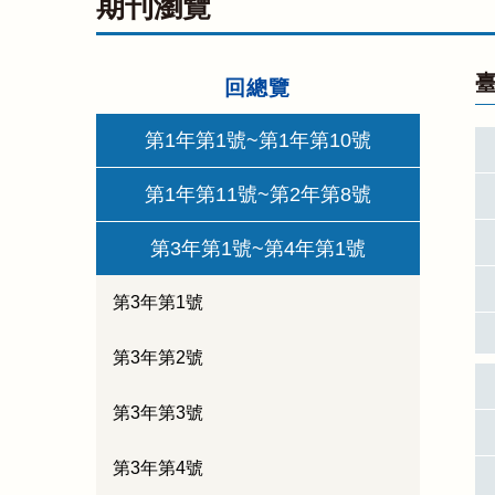
期刊瀏覽
臺
回總覽
第1年第1號~第1年第10號
第1年第11號~第2年第8號
第3年第1號~第4年第1號
第3年第1號
第3年第2號
第3年第3號
第3年第4號