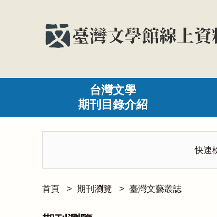
台灣文學
期刊目錄介紹
快速
首頁
>
期刊瀏覽
>
臺灣文藝叢誌