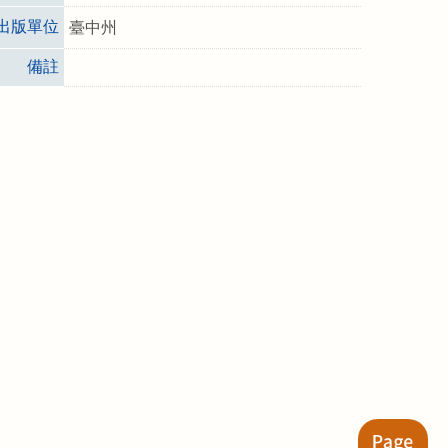
出版單位
臺中州
備註