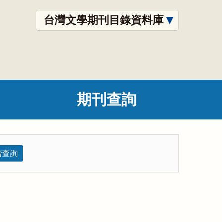
台灣文學期刊目錄資料庫
期刊查詢
階查詢