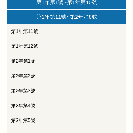
第1年第1號~第1年第10號
第1年第11號~第2年第8號
第1年第11號
第1年第12號
第2年第1號
第2年第2號
第2年第3號
第2年第4號
第2年第5號