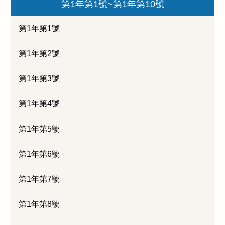
第1年第1號~第1年第10號
第1年第1號
第1年第2號
第1年第3號
第1年第4號
第1年第5號
第1年第6號
第1年第7號
第1年第8號