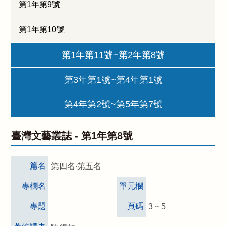
第1年第9號
第1年第10號
第1年第11號~第2年第8號
第3年第1號~第4年第1號
第4年第2號~第5年第7號
臺灣文藝叢誌 -
第1年第8號
篇名
第四名‧第五名
專欄名
單元欄
專題
頁碼
3 ~ 5