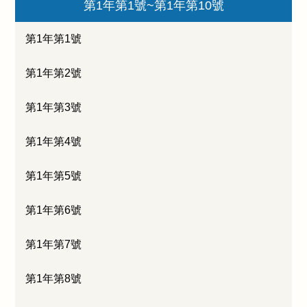
第1年第1號~第1年第10號
第1年第1號
第1年第2號
第1年第3號
第1年第4號
第1年第5號
第1年第6號
第1年第7號
第1年第8號