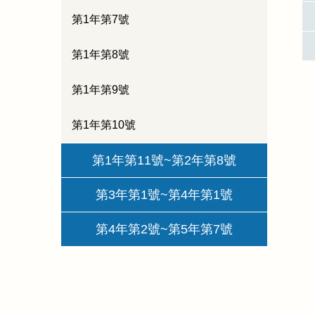
第1年第7號
第1年第8號
第1年第9號
第1年第10號
第1年第11號~第2年第8號
第3年第1號~第4年第1號
第4年第2號~第5年第7號