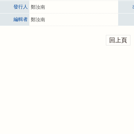
發行人
鄭汝南
編輯者
鄭汝南
回上頁