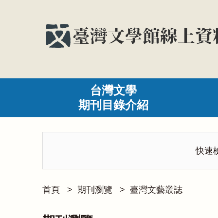
台灣文學
期刊目錄介紹
快速
首頁
>
期刊瀏覽
>
臺灣文藝叢誌