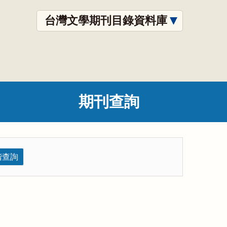
台灣文學期刊目錄資料庫
期刊查詢
階查詢