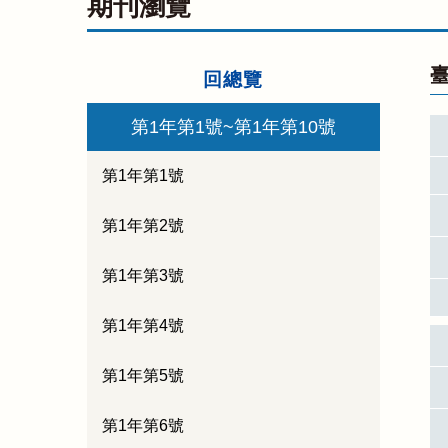
期刊瀏覽
臺
回總覽
第1年第1號~第1年第10號
第1年第1號
第1年第2號
第1年第3號
第1年第4號
第1年第5號
第1年第6號