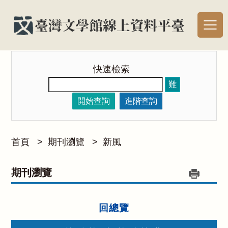
快速檢索
難
開始查詢
進階查詢
首頁
>
期刊瀏覽
>
新風
期刊瀏覽
回總覽