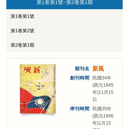
第1卷第1號~第2卷第1期
第1卷第1號
第1卷第2號
第2卷第1期
新風
期刊名
創刊時間
民國34年
(西元1945
年)11月15
日
停刊時間
民國35年
(西元1946
年)1月15