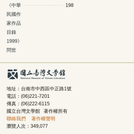
《中華
198
民國作
家作品
目錄
1999》
問世
地址：台南市中西區中正路1號
電話：(06)221-7201
傳真：(06)222-6115
國立台灣文學館 著作權所有
聯絡我們
著作權聲明
瀏覽人次：
349,077