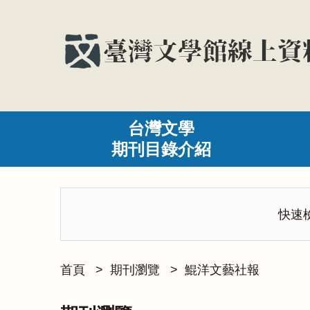
台灣文學
期刊目錄介紹
快速
首頁
>
期刊瀏覽
>
鯤洋文藝社報