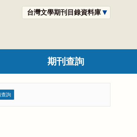
台灣文學期刊目錄資料庫
期刊查詢
階查詢