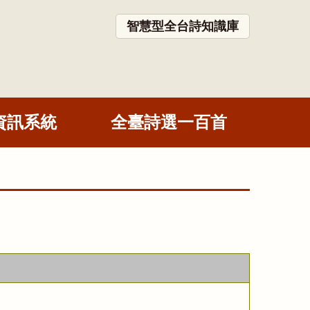
智慧型全台詩知識庫
資訊系統
全臺詩選一百首