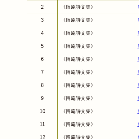
2
《留庵詩文集》
3
《留庵詩文集》
4
《留庵詩文集》
5
《留庵詩文集》
6
《留庵詩文集》
7
《留庵詩文集》
8
《留庵詩文集》
9
《留庵詩文集》
10
《留庵詩文集》
11
《留庵詩文集》
12
《留庵詩文集》