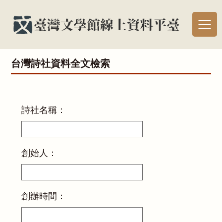
台灣詩社資料全文檢索
詩社名稱：
創始人：
創辦時間：