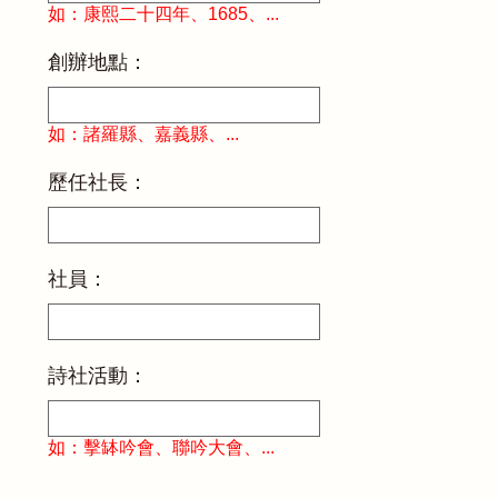
如：康熙二十四年、1685、...
創辦地點：
如：諸羅縣、嘉義縣、...
歷任社長：
社員：
詩社活動：
如：擊缽吟會、聯吟大會、...