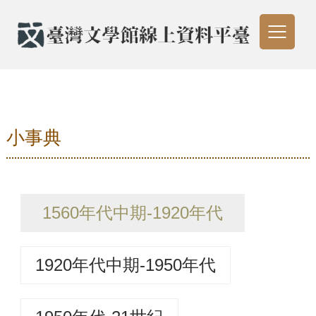
小事典
1560年代中期-1920年代
1920年代中期-1950年代