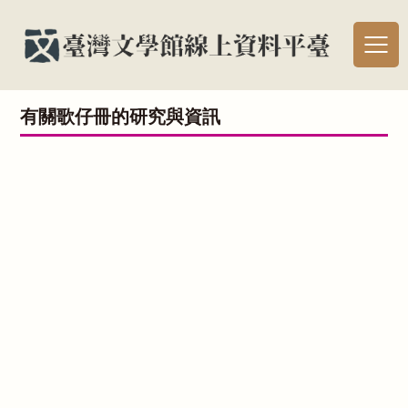
有關歌仔冊的研究與資訊