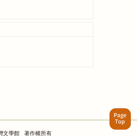
灣文學館 著作權所有