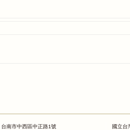
：台南市中西區中正路1號
國立台