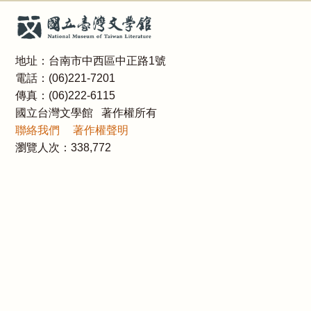
地址：台南市中西區中正路1號
電話：(06)221-7201
傳真：(06)222-6115
國立台灣文學館 著作權所有
聯絡我們
著作權聲明
瀏覽人次：
338,772