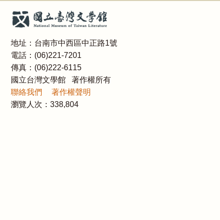
地址：台南市中西區中正路1號
電話：(06)221-7201
傳真：(06)222-6115
國立台灣文學館 著作權所有
聯絡我們
著作權聲明
瀏覽人次：
338,804