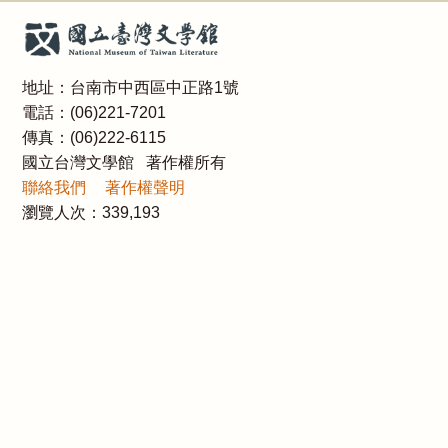
地址：台南市中西區中正路1號
電話：(06)221-7201
傳真：(06)222-6115
國立台灣文學館 著作權所有
聯絡我們
著作權聲明
瀏覽人次：
339,193