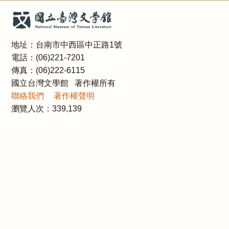
地址：台南市中西區中正路1號
電話：(06)221-7201
傳真：(06)222-6115
國立台灣文學館 著作權所有
聯絡我們
著作權聲明
瀏覽人次：
339,139