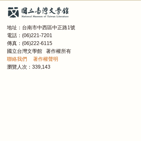
地址：台南市中西區中正路1號
電話：(06)221-7201
傳真：(06)222-6115
國立台灣文學館 著作權所有
聯絡我們
著作權聲明
瀏覽人次：
339,143