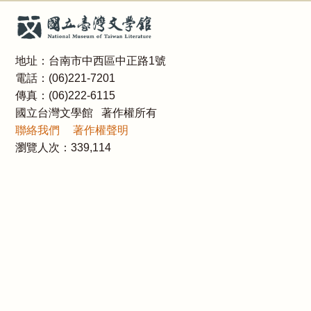
地址：台南市中西區中正路1號
電話：(06)221-7201
傳真：(06)222-6115
國立台灣文學館 著作權所有
聯絡我們
著作權聲明
瀏覽人次：
339,114