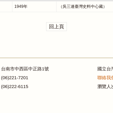
1949年
（吳三連臺灣史料中心藏）
回上頁
：台南市中西區中正路1號
國立台
06)221-7201
聯絡我
06)222-6115
瀏覽人