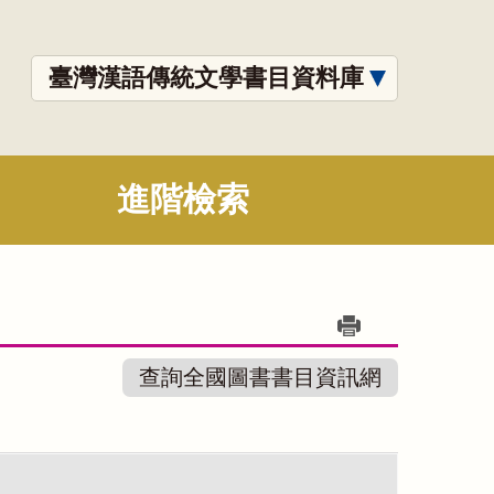
臺灣漢語傳統文學書目資料庫
進階檢索
查詢全國圖書書目資訊網