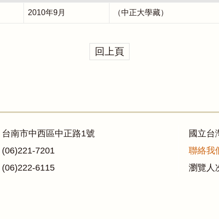
2010年9月
（中正大學藏）
回上頁
：台南市中西區中正路1號
國立台
06)221-7201
聯絡我
06)222-6115
瀏覽人