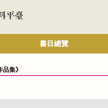
書目總覽
作品集》