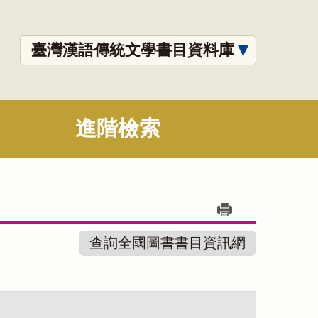
臺灣漢語傳統文學書目資料庫
進階檢索
查詢全國圖書書目資訊網