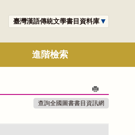
臺灣漢語傳統文學書目資料庫
進階檢索
查詢全國圖書書目資訊網