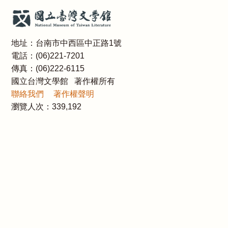
地址：台南市中西區中正路1號
電話：(06)221-7201
傳真：(06)222-6115
國立台灣文學館 著作權所有
聯絡我們
著作權聲明
瀏覽人次：
339,192