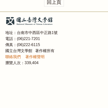
回上頁
地址：台南市中西區中正路1號
電話：(06)221-7201
傳真：(06)222-6115
國立台灣文學館 著作權所有
聯絡我們
著作權聲明
瀏覽人次：
339,404