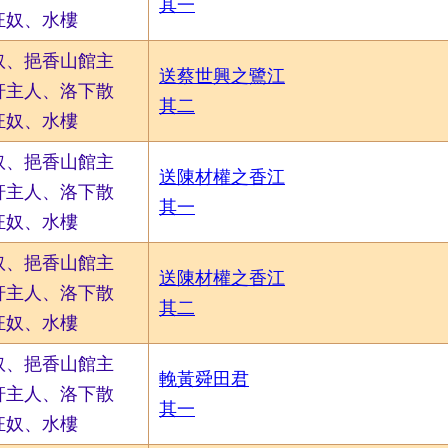
其一
狂奴、水樓
奴、挹香山館主
送蔡世興之鷺江
軒主人、洛下散
其二
狂奴、水樓
奴、挹香山館主
送陳材權之香江
軒主人、洛下散
其一
狂奴、水樓
奴、挹香山館主
送陳材權之香江
軒主人、洛下散
其二
狂奴、水樓
奴、挹香山館主
輓黃舜田君
軒主人、洛下散
其一
狂奴、水樓