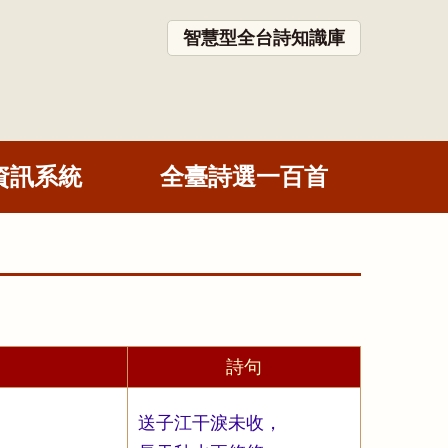
智慧型全台詩知識庫
資訊系統
全臺詩選一百首
詩句
送子江干淚未收，