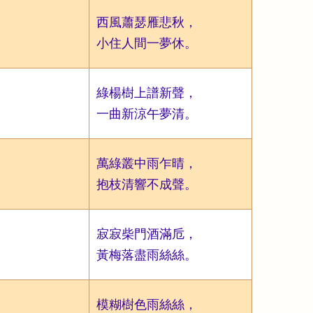
西風蕭瑟雁悲秋，
小住人間一夢休。
綠楊樹上譜新聲，
一曲新涼午夢清。
萬綠叢中雨乍晴，
抱枝清響不成聲。
寂寂柴門酒滿卮，
黃梅落盡雨絲絲。
模糊樹色雨絲絲，