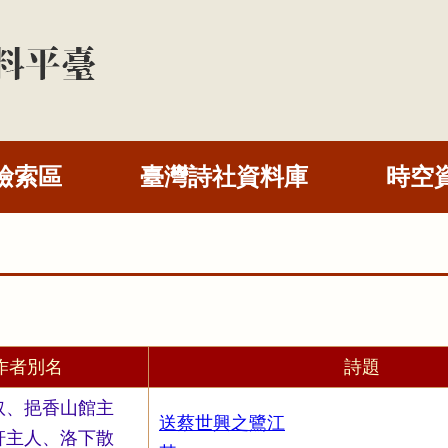
檢索區
臺灣詩社資料庫
時空
作者別名
詩題
奴、挹香山館主
送蔡世興之鷺江
軒主人、洛下散