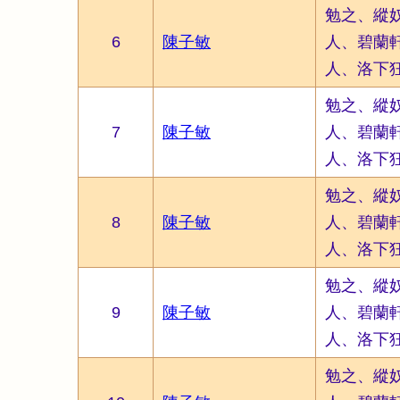
勉之、縱
6
陳子敏
人、碧蘭
人、洛下
勉之、縱
7
陳子敏
人、碧蘭
人、洛下
勉之、縱
8
陳子敏
人、碧蘭
人、洛下
勉之、縱
9
陳子敏
人、碧蘭
人、洛下
勉之、縱