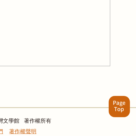
灣文學館 著作權所有
們
著作權聲明