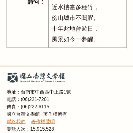
詩句：
近水樓臺多種竹，
傍山城市不聞腥。
十年此地曾遊日，
風景如今一夢醒。
地址：台南市中西區中正路1號
電話：(06)221-7201
傳真：(06)222-6115
國立台灣文學館 著作權所有
聯絡我們
著作權聲明
瀏覽人次：
15,915,528