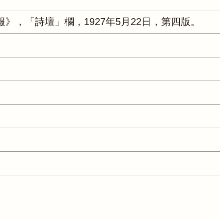
》，「詩壇」欄，1927年5月22日，第四版。