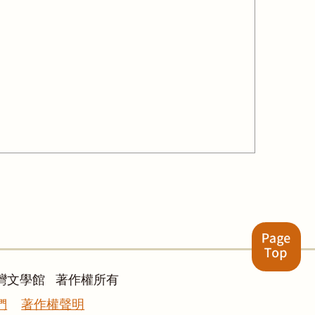
灣文學館 著作權所有
們
著作權聲明