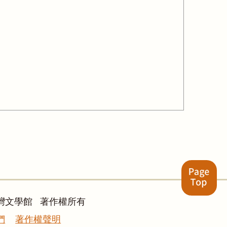
灣文學館 著作權所有
們
著作權聲明