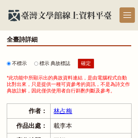
全臺詩詳細
不標示
標示 典故標誌
*此功能中所顯示出的典故資料連結，是由電腦程式自動
比對出來，只是提供一種可資參考的資訊，不是為詩文作
典故註解，因此僅供使用者自行斟酌判斷及參考。
作者：
林占梅
作品出處：
載李本