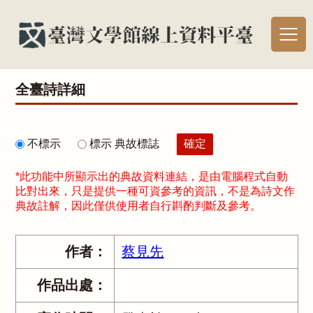
全臺詩詳細
不標示
標示 典故標誌
*此功能中所顯示出的典故資料連結，是由電腦程式自動
比對出來，只是提供一種可資參考的資訊，不是為詩文作
典故註解，因此僅供使用者自行斟酌判斷及參考。
作者：
蔡見先
作品出處：